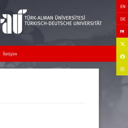
EN
DE
İletişim