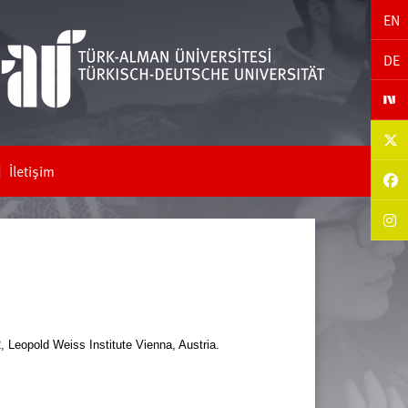
EN
DE
İletişim
2,
Leopold Weiss Institute Vienna, Austria.