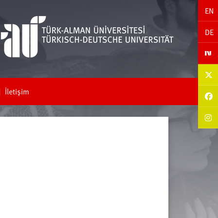
EN
DE
İletişim